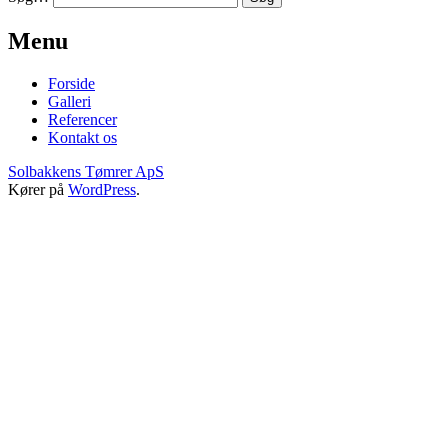
Menu
Forside
Galleri
Referencer
Kontakt os
Solbakkens Tømrer ApS
Kører på
WordPress
.