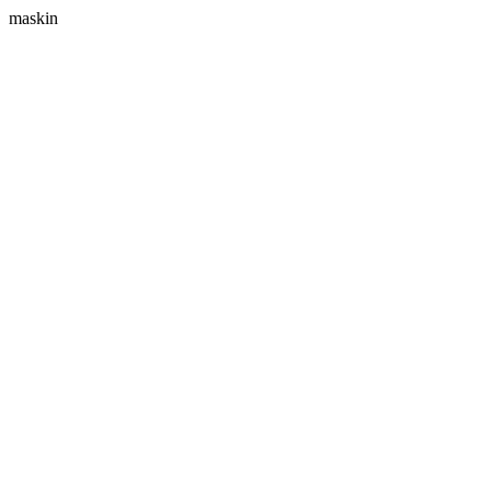
maskin