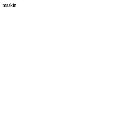
maskin