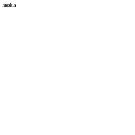
maskin