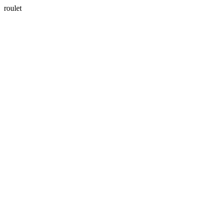
roulet